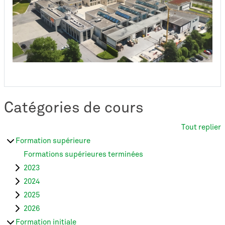
Catégories de cours
Tout replier
Formation supérieure
Formations supérieures terminées
2023
2024
2025
2026
Formation initiale