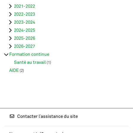
2021-2022
2022-2023
2023-2024
2024-2025
2025-2026
2026-2027
Formation continue
Santé au travail
(1)
AIDE
(2)
Contacter l’assistance du site