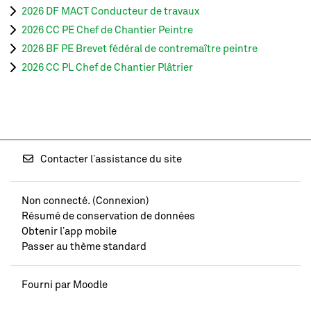
2026 DF MACT Conducteur de travaux
2026 CC PE Chef de Chantier Peintre
2026 BF PE Brevet fédéral de contremaître peintre
2026 CC PL Chef de Chantier Plâtrier
Contacter l’assistance du site
Non connecté. (
Connexion
)
Résumé de conservation de données
Obtenir l’app mobile
Passer au thème standard
Fourni par
Moodle