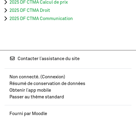
2025 DF CTMA Calcul de prix
2025 DF CTMA Droit
2025 DF CTMA Communication
Contacter l’assistance du site
Non connecté. (
Connexion
)
Résumé de conservation de données
Obtenir l’app mobile
Passer au thème standard
Fourni par
Moodle